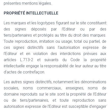
présentes mentions légales.
PROPRIÉTÉ INTELLECTUELLE
Les marques et les logotypes figurant sur le site constituent
des signes déposés par l’Editeur ou par des
tiers/partenaires et protégés au titre du droit des marques.
Toute reproduction, imitation ou usage, total ou partiel, de
ces signes distinctifs sans l’autorisation expresse de
l’Editeur et en violation des interdictions prévues aux
articles L.713-2 et suivants du Code la propriété
intellectuelle engage la responsabilité de leur auteur au titre
d’actes de contrefaçon.
Les autres signes distinctifs, notamment les dénominations
sociales, noms commerciaux, enseignes, noms de
domaine reproduits sur le site sont la propriété de l’Editeur
ou de tiers/partenaires, et toute reproduction sans
autorisation expresse de l’Editeur est susceptible d’engager