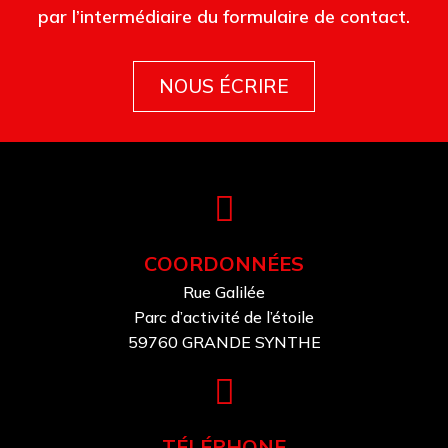
par l’intermédiaire du formulaire de contact.
NOUS ÉCRIRE
COORDONNÉES
Rue Galilée
Parc d’activité de l’étoile
59760 GRANDE SYNTHE
TÉLÉPHONE