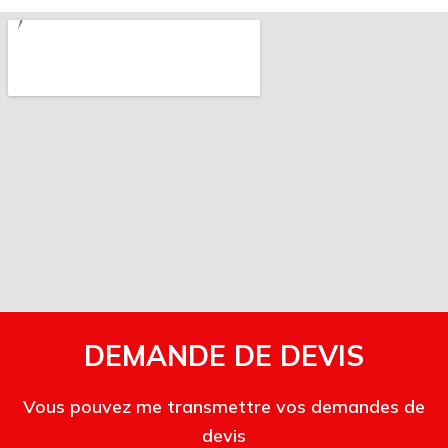
DEMANDE DE DEVIS
Vous pouvez me transmettre vos demandes de
devis