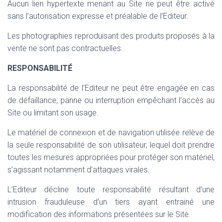
Aucun lien hypertexte menant au Site ne peut être activé
sans l’autorisation expresse et préalable de l’Editeur.
Les photographies reproduisant des produits proposés à la
vente ne sont pas contractuelles.
RESPONSABILITÉ
La responsabilité de l’Editeur ne peut être engagée en cas
de défaillance, panne ou interruption empêchant l’accès au
Site ou limitant son usage.
Le matériel de connexion et de navigation utilisée relève de
la seule responsabilité de son utilisateur, lequel doit prendre
toutes les mesures appropriées pour protéger son matériel,
s’agissant notamment d’attaques virales.
L’Editeur décline toute responsabilité résultant d’une
intrusion frauduleuse d’un tiers ayant entrainé une
modification des informations présentées sur le Site.