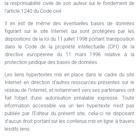
la responsabilité civile de son auteur sur le fondement de
l’article 1240 du Code civil.
Il en est de même des éventuelles bases de données
figurant sur le site Internet qui sont protégées par les
dispositions de la loi du 11 juillet 1998 portant transposition
dans le Code de la propriété intellectuelle (CPI) de la
directive européenne du 11 mars 1996 relative à la
protection juridique des bases de données.
Les liens hypertextes mis en place dans le cadre du site
Internet en direction d’autres ressources présentes sur le
réseau de l’Internet, et notamment vers ses partenaires ont
fait l’objet d’une autorisation préalable expresse. Toute
information accessible via un lien hypertexte n’est pas
publiée par l’Editeur du présent site, celui-ci ne disposant
d’aucun droit portant sur les contenus mis en ligne à travers
lesdits liens.