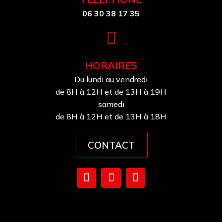
06 30 38 17 35
HORAIRES
Du lundi au vendredi
de 8H à 12H et de 13H à 19H
samedi
de 8H à 12H et de 13H à 18H
CONTACT