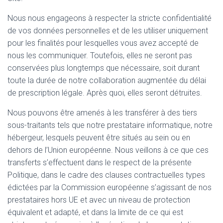
Nous nous engageons à respecter la stricte confidentialité
de vos données personnelles et de les utiliser uniquement
pour les finalités pour lesquelles vous avez accepté de
nous les communiquer. Toutefois, elles ne seront pas
conservées plus longtemps que nécessaire, soit durant
toute la durée de notre collaboration augmentée du délai
de prescription légale. Après quoi, elles seront détruites.
Nous pouvons être amenés à les transférer à des tiers
sous-traitants tels que notre prestataire informatique, notre
hébergeur, lesquels peuvent être situés au sein ou en
dehors de l’Union européenne. Nous veillons à ce que ces
transferts s’effectuent dans le respect de la présente
Politique, dans le cadre des clauses contractuelles types
édictées par la Commission européenne s’agissant de nos
prestataires hors UE et avec un niveau de protection
équivalent et adapté, et dans la limite de ce qui est