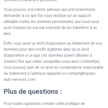
Vous pouvez, à la même adresse que précédemment,
demander à ce que l’on vous restitue sur un support
utilisable toutes les données personnelles que vous nous
avez fournies en vue par exemple de les transférer à un
tiers.
Enfin, vous avez un droit d’opposition au traitement de vos
données pour des motifs légitimes ainsi qu’un droit
d’opposition à ce que ces données soient utilisées à
d’autres fins que celles auxquelles vous avez consenti(e).
Vous pouvez user de ce droit en contactant le responsable
de traitement à l’adresse rappelée ici contact@repare-
auto-services.com.
Plus de questions :
Pour toutes questions cernant cette politique de