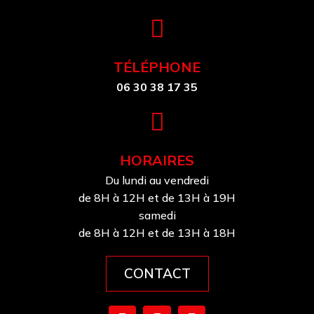
TÉLÉPHONE
06 30 38 17 35
HORAIRES
Du lundi au vendredi
de 8H à 12H et de 13H à 19H
samedi
de 8H à 12H et de 13H à 18H
CONTACT