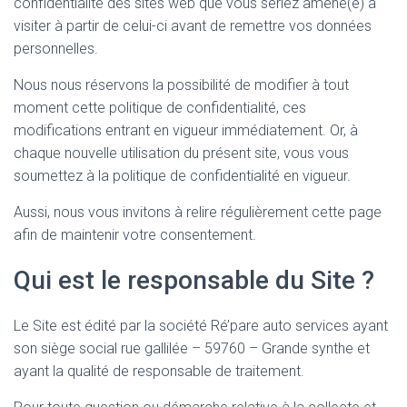
confidentialité des sites web que vous seriez amené(e) à
visiter à partir de celui-ci avant de remettre vos données
personnelles.
Nous nous réservons la possibilité de modifier à tout
moment cette politique de confidentialité, ces
modifications entrant en vigueur immédiatement. Or, à
chaque nouvelle utilisation du présent site, vous vous
soumettez à la politique de confidentialité en vigueur.
Aussi, nous vous invitons à relire régulièrement cette page
afin de maintenir votre consentement.
Qui est le responsable du Site ?
Le Site est édité par la société Ré’pare auto services ayant
son siège social rue gallilée – 59760 – Grande synthe et
ayant la qualité de responsable de traitement.