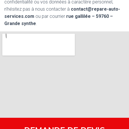
confidentialité ou vos données à caractère personnel,
n’hésitez pas à nous contacter à
contact@repare-auto-
services.com
ou par courrier
rue gallilée – 59760 –
Grande synthe
.