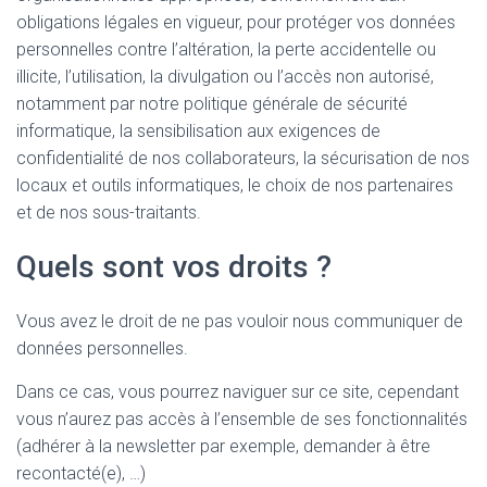
obligations légales en vigueur, pour protéger vos données
personnelles contre l’altération, la perte accidentelle ou
illicite, l’utilisation, la divulgation ou l’accès non autorisé,
notamment par notre politique générale de sécurité
informatique, la sensibilisation aux exigences de
confidentialité de nos collaborateurs, la sécurisation de nos
locaux et outils informatiques, le choix de nos partenaires
et de nos sous-traitants.
Quels sont vos droits ?
Vous avez le droit de ne pas vouloir nous communiquer de
données personnelles.
Dans ce cas, vous pourrez naviguer sur ce site, cependant
vous n’aurez pas accès à l’ensemble de ses fonctionnalités
(adhérer à la newsletter par exemple, demander à être
recontacté(e), …)