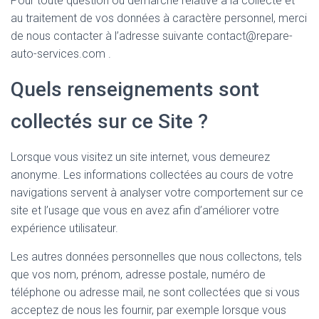
Pour toute question ou démarche relative à la collecte et
au traitement de vos données à caractère personnel, merci
de nous contacter à l’adresse suivante contact@repare-
auto-services.com .
Quels renseignements sont
collectés sur ce Site ?
Lorsque vous visitez un site internet, vous demeurez
anonyme. Les informations collectées au cours de votre
navigations servent à analyser votre comportement sur ce
site et l’usage que vous en avez afin d’améliorer votre
expérience utilisateur.
Les autres données personnelles que nous collectons, tels
que vos nom, prénom, adresse postale, numéro de
téléphone ou adresse mail, ne sont collectées que si vous
acceptez de nous les fournir, par exemple lorsque vous