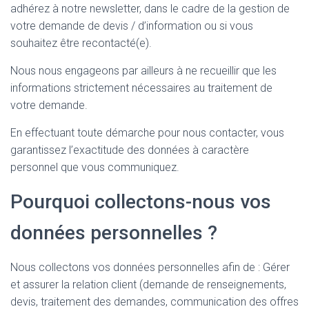
adhérez à notre newsletter, dans le cadre de la gestion de
votre demande de devis / d’information ou si vous
souhaitez être recontacté(e).
Nous nous engageons par ailleurs à ne recueillir que les
informations strictement nécessaires au traitement de
votre demande.
En effectuant toute démarche pour nous contacter, vous
garantissez l’exactitude des données à caractère
personnel que vous communiquez.
Pourquoi collectons-nous vos
données personnelles ?
Nous collectons vos données personnelles afin de : Gérer
et assurer la relation client (demande de renseignements,
devis, traitement des demandes, communication des offres