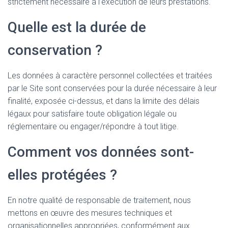
strictement nécessaire à l’exécution de leurs prestations.
Quelle est la durée de
conservation ?
Les données à caractère personnel collectées et traitées
par le Site sont conservées pour la durée nécessaire à leur
finalité, exposée ci-dessus, et dans la limite des délais
légaux pour satisfaire toute obligation légale ou
réglementaire ou engager/répondre à tout litige.
Comment vos données sont-
elles protégées ?
En notre qualité de responsable de traitement, nous
mettons en œuvre des mesures techniques et
organisationnelles appropriées, conformément aux