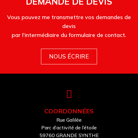
DEMANDE DE DEVIS
Vous pouvez me transmettre vos demandes de
devis
par l’intermédiaire du formulaire de contact.
NOUS ÉCRIRE
COORDONNÉES
Rue Galilée
Parc d’activité de l’étoile
59760 GRANDE SYNTHE