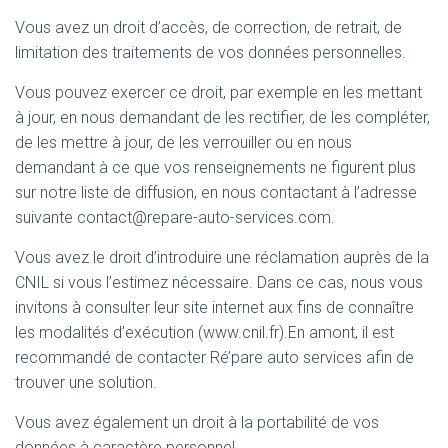
Vous avez un droit d’accès, de correction, de retrait, de
limitation des traitements de vos données personnelles.
Vous pouvez exercer ce droit, par exemple en les mettant
à jour, en nous demandant de les rectifier, de les compléter,
de les mettre à jour, de les verrouiller ou en nous
demandant à ce que vos renseignements ne figurent plus
sur notre liste de diffusion, en nous contactant à l’adresse
suivante contact@repare-auto-services.com.
Vous avez le droit d’introduire une réclamation auprès de la
CNIL si vous l’estimez nécessaire. Dans ce cas, nous vous
invitons à consulter leur site internet aux fins de connaître
les modalités d’exécution (www.cnil.fr).En amont, il est
recommandé de contacter Ré’pare auto services afin de
trouver une solution.
Vous avez également un droit à la portabilité de vos
données à caractère personnel.