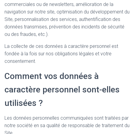
commerciales ou de newsletters, amélioration de la
navigation sur notre site, optimisation du développement du
Site, personnalisation des services, authentification des
données transmises, prévention des incidents de sécurité
ou des fraudes, etc.).
La collecte de ces données à caractère personnel est
fondée à la fois sur nos obligations légales et votre
consentement.
Comment vos données à
caractère personnel sont-elles
utilisées ?
Les données personnelles communiquées sont traitées par
notre société en sa qualité de responsable de traitement du
Site.